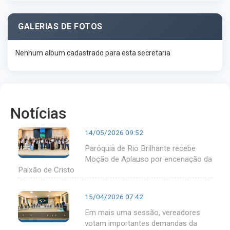
GALERIAS DE FOTOS
Nenhum album cadastrado para esta secretaria
Notícias
14/05/2026 09:52
Paróquia de Rio Brilhante recebe
Moção de Aplauso por encenação da
Paixão de Cristo
15/04/2026 07:42
Em mais uma sessão, vereadores
votam importantes demandas da