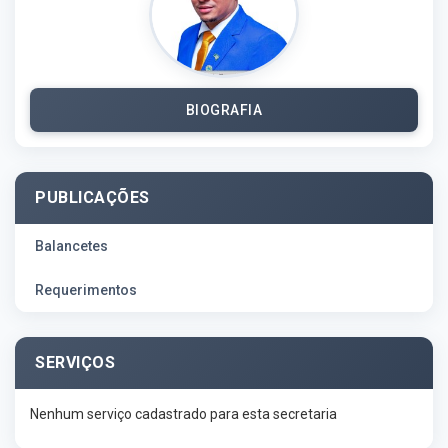
BIOGRAFIA
PUBLICAÇÕES
Balancetes
Requerimentos
SERVIÇOS
Nenhum serviço cadastrado para esta secretaria