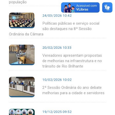
população
24/03/2026 10:42
Políticas públicas e serviço social
são destaques na 8ª Sessão
Ordinária da Câmara
20/02/2026 10:33
Vereadores apresentam propostas
de melhorias na infraestrutura e no
trânsito de Rio Brilhante
10/02/2026 10:02
2ª Sessão Ordinária do ano debate
melhorias para a cidade e servidores
19/12/2025 09:52