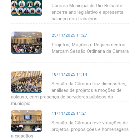
Câmara Municipal de Rio Brilhante
encerra ano legislativo e apresenta
balanço dos trabalhos
25/11/2025 11:27
Projetos, Moções e Requerimentos
Marcam Sessão Ordinária da Câmara
18/11/2025 11:14
Sessão da Câmara traz discussões,
análises de projetos e moções de
aplauso, com presença de servidores públicos do
município
11/11/2025 11:21
Sessão da Câmara teve votações de
projetos, proposições e homenagens
a cidadãos