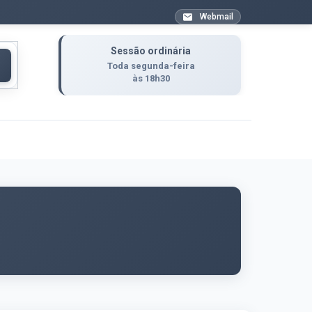
Webmail
Sessão ordinária
Toda segunda-feira
às 18h30