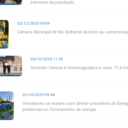
interesse da população
02/12/2025 09:09
Câmara Municipal de Rio Brilhante dá início às comemora
30/10/2025 11:03
Rosecler Canova é homenageada por seus 15 à fre
23/10/2025 09:44
Vereadores se reúnem com diretor-presidente da Energis
problemas no fornecimento de energia