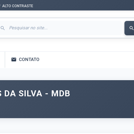
ALTO CONTRASTE
CONTATO
 DA SILVA - MDB