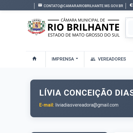
CONTATO@CAMARARIOBRILHANTE.MS.GOV.BR
IMPRENSA
VEREADORES
LÍVIA CONCEIÇÃO DIAS
E-mail:
liviadiasvereadora@gmail.com