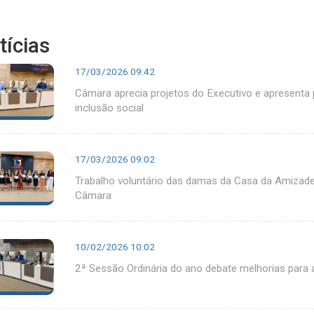
tícias
17/03/2026 09:42
Câmara aprecia projetos do Executivo e apresenta
inclusão social
17/03/2026 09:02
Trabalho voluntário das damas da Casa da Amizad
Câmara
10/02/2026 10:02
2ª Sessão Ordinária do ano debate melhorias para a