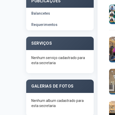
PUBLICAÇÕES
Balancetes
Requerimentos
SERVIÇOS
Nenhum serviço cadastrado para
esta secretaria
GALERIAS DE FOTOS
Nenhum album cadastrado para
esta secretaria