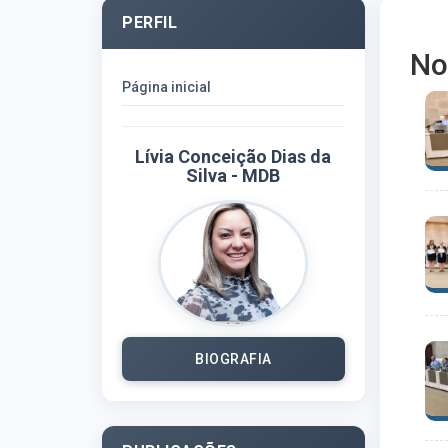
PERFIL
No
Página inicial
Lívia Conceição Dias da
Silva - MDB
BIOGRAFIA