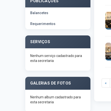
PUBLICAÇÕES
Balancetes
Requerimentos
SERVIÇOS
Nenhum serviço cadastrado para
esta secretaria
«
GALERIAS DE FOTOS
Nenhum album cadastrado para
esta secretaria