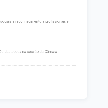
sociais e reconhecimento a profissionais e
a são destaques na sessão da Câmara