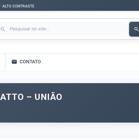
ALTO CONTRASTE
CONTATO
ATTO – UNIÃO