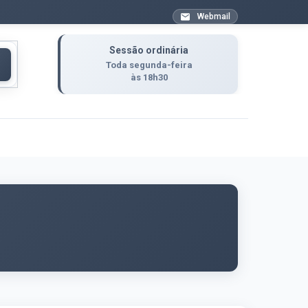
Webmail
Sessão ordinária
Toda segunda-feira
às 18h30