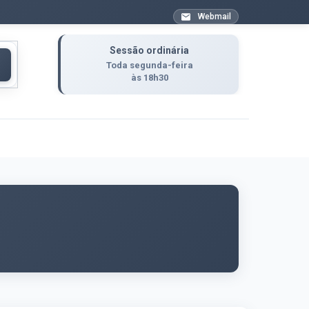
Webmail
Sessão ordinária
Toda segunda-feira
às 18h30