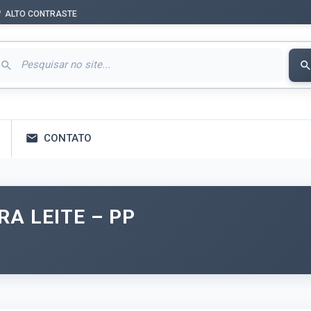
ALTO CONTRASTE
CONTATO
A LEITE – PP