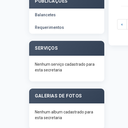
PUBLICAÇÕES
Balancetes
«
Requerimentos
SERVIÇOS
Nenhum serviço cadastrado para
esta secretaria
GALERIAS DE FOTOS
Nenhum album cadastrado para
esta secretaria