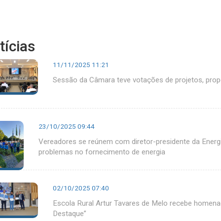
tícias
11/11/2025 11:21
Sessão da Câmara teve votações de projetos, pro
23/10/2025 09:44
Vereadores se reúnem com diretor-presidente da Energis
problemas no fornecimento de energia
02/10/2025 07:40
Escola Rural Artur Tavares de Melo recebe homen
Destaque”